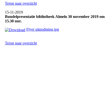
Terug naar overzicht
15-11-2019
Bundelpresentatie bibliotheek Almelo 30 november 2019 om
15.30 uur.
Flyer uitnodiging.jpg
Terug naar overzicht