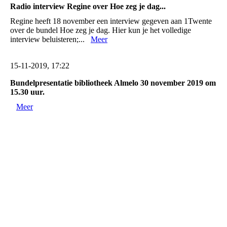
Radio interview Regine over Hoe zeg je dag...
Regine heeft 18 november een interview gegeven aan 1Twente
over de bundel Hoe zeg je dag. Hier kun je het volledige
interview beluisteren;...
Meer
15-11-2019, 17:22
Bundelpresentatie bibliotheek Almelo 30 november 2019 om
15.30 uur.
Meer